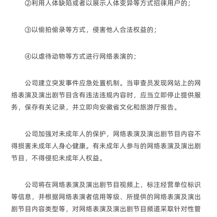
②利用人体缺陷或者以展示人体变异等方式招徕用户的；
③以偷拍偷录等方式，侵害他人合法权益的；
④以虐待动物等方式进行网络表演的；
公司建立突发事件应急处置机制。当审查员发现网站上的网
络表演及演出剧节目含有违法违规内容时，应当立即停止提供服
务，保存有关记录，并立即向安徽省文化和旅游厅报告。
公司加强对未成年人的保护，网络表演及演出剧节目内容不
得损害未成年人身心健康。有未成年人参与的网络表演及演出剧
节目，不得侵犯未成年人权益。
公司将在网络表演及演出剧节目视频上，标注经营单位标识
等信息，并根据网络表演者信用等级、所提供的网络表演及演出
剧节目内容类型等，对网络表演及演出剧节目频道采取针对性管