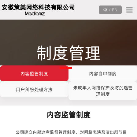
安徽策美网络科技有限公司
中
/
EN
制度管理
内容监管制度
内容自审制度
未成年人网络保护及防沉迷管
用户纠纷处理方法
理制度
内容监管制度
公司建立内部巡查监督管理制度，对网络表演及演出剧节目