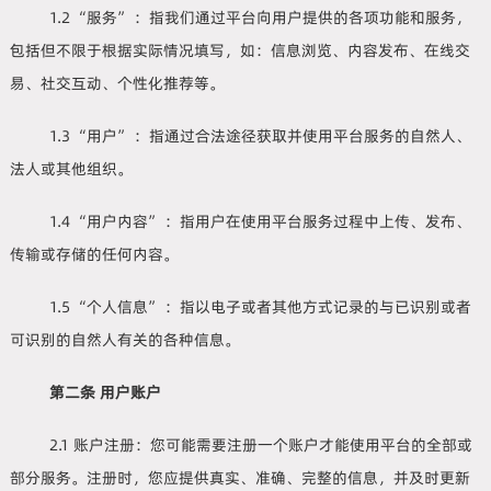
1.2 “服务” ：指我们通过平台向用户提供的各项功能和服务，
包括但不限于根据实际情况填写，如：信息浏览、内容发布、在线交
易、社交互动、个性化推荐等。
1.3 “用户” ：指通过合法途径获取并使用平台服务的自然人、
法人或其他组织。
1.4 “用户内容” ：指用户在使用平台服务过程中上传、发布、
传输或存储的任何内容。
1.5 “个人信息” ：指以电子或者其他方式记录的与已识别或者
可识别的自然人有关的各种信息。
第二条 用户账户
2.1 账户注册：您可能需要注册一个账户才能使用平台的全部或
部分服务。注册时，您应提供真实、准确、完整的信息，并及时更新