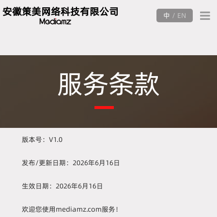
安徽策美网络科技有限公司
中
/
EN
服务条款
版本号：V1.0
发布/更新日期：2026年6月16日
生效日期：2026年6月16日
欢迎您使用mediamz.com服务！