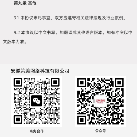
第九条 其他
9.1 本协议未尽事宜，双方应遵守相关法律法规及行业惯例。
9.2 本协议以中文书写，如翻译成其他语言版本，如有冲突以中
文版本为准。
安徽策美网络科技有限公司
公众号
商务合作