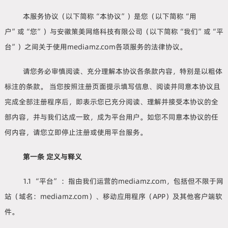
本服务协议（以下简称“本协议”）是您（以下简称“用
户”或“您”）与安徽策美网络科技有限公司（以下简称“我们”或“平
台”）之间关于使用mediamz.com各项服务的法律协议。
请您务必审慎阅读、充分理解本协议各条款内容，特别是以粗体
标注的条款。 当您按照注册页面提示填写信息、阅读并同意本协议且
完成全部注册程序后，即表示您已充分阅读、理解并接受本协议的全
部内容，并与我们达成一致，成为平台用户。如您不同意本协议的任
何内容，请您立即停止注册或使用平台服务。
第一条 定义与释义
1.1 “平台” ：指由我们运营的mediamz.com，包括但不限于网
站（域名：mediamz.com）、移动应用程序（APP）及其他客户端软
件。