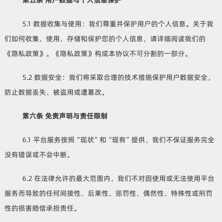
第五条 用户数据与个人信息保护
5.1 数据收集与使用：我们尊重并保护用户的个人信息。关于我
们如何收集、使用、存储和保护您的个人信息，请详细阅读我们的
《隐私政策》。《隐私政策》构成本协议不可分割的一部分。
5.2 数据安全：我们将采取合理的技术措施保护用户数据安全，
防止数据丢失、被盗用或遭篡改。
第六条 免责声明与责任限制
6.1 平台服务按照“现状”和“现有”提供，我们不保证服务完全
没有错误或不会中断。
6.2 在法律允许的最大范围内，我们不对因使用或无法使用平台
服务而导致的任何间接性、后果性、惩罚性、偶然性、特殊性或刑罚
性的损害赔偿承担责任。