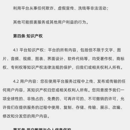
利用平台从事任何欺诈、虚假宣传、洗钱等非法活动；
其他可能损害服务或其他用户利益的行为。
第四条 知识产权
4.1 平台知识产权：平台的所有内容，包括但不限于文字、图
片、音频、视频、图表、界面设计、软件代码等，均受著作权、商标
权、专利权等知识产权法律法规的保护，归我们或相关权利人所有。
4.2 用户内容：您在使用平台服务过程中上传、发布或传输的任
何用户内容，其知识产权归您或相关权利人所有。您同意授予我们一
项全球性的、非独占的、免费的、可再许可的、不可撤销的许可，允
许我们在提供服务的过程中使用、复制、存储、传输、展示、改编、
修改和分发您的用户内容。