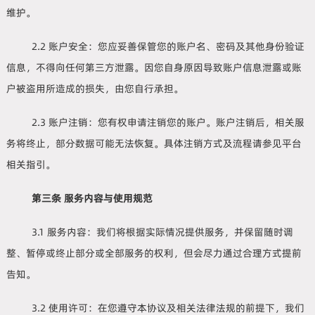
维护。
2.2 账户安全：您应妥善保管您的账户名、密码及其他身份验证
信息，不得向任何第三方泄露。因您自身原因导致账户信息泄露或账
户被盗用所造成的损失，由您自行承担。
2.3 账户注销：您有权申请注销您的账户。账户注销后，相关服
务将终止，部分数据可能无法恢复。具体注销方式及流程请参见平台
相关指引。
第三条 服务内容与使用规范
3.1 服务内容：我们将根据实际情况提供服务，并保留随时调
整、暂停或终止部分或全部服务的权利，但会尽力通过合理方式提前
告知。
3.2 使用许可：在您遵守本协议及相关法律法规的前提下，我们