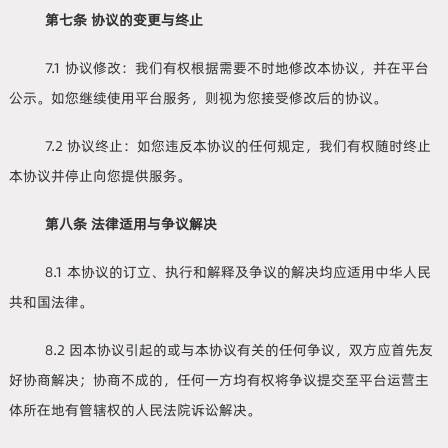
第七条 协议的变更与终止
7.1 协议修改：我们有权根据需要不时地修改本协议，并在平台
公示。如您继续使用平台服务，则视为您接受修改后的协议。
7.2 协议终止：如您违反本协议的任何规定，我们有权随时终止
本协议并停止向您提供服务。
第八条 法律适用与争议解决
8.1 本协议的订立、执行和解释及争议的解决均应适用中华人民
共和国法律。
8.2 因本协议引起的或与本协议有关的任何争议，双方应首先友
好协商解决；协商不成的，任何一方均有权将争议提交至平台运营主
体所在地有管辖权的人民法院诉讼解决。