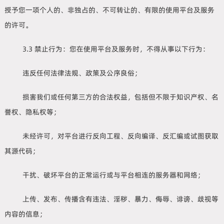
授予您一项个人的、非独占的、不可转让的、有限的使用平台及服务
的许可。
3.3 禁止行为：您在使用平台及服务时，不得从事以下行为：
违反任何法律法规、政策及公序良俗；
损害我们或任何第三方的合法权益，包括但不限于知识产权、名
誉权、隐私权等；
未经许可，对平台进行反向工程、反向编译、反汇编或试图获取
其源代码；
干扰、破坏平台的正常运行或与平台相连的服务器和网络；
上传、发布、传播含有违法、淫秽、暴力、侮辱、诽谤、歧视等
内容的信息；