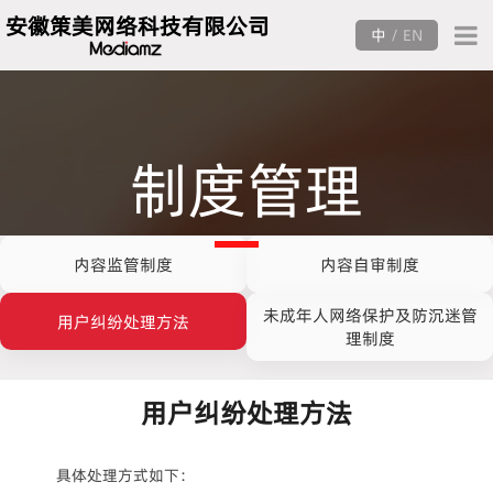
安徽策美网络科技有限公司
中
/
EN
制度管理
内容监管制度
内容自审制度
未成年人网络保护及防沉迷管
用户纠纷处理方法
理制度
用户纠纷处理方法
具体处理方式如下：