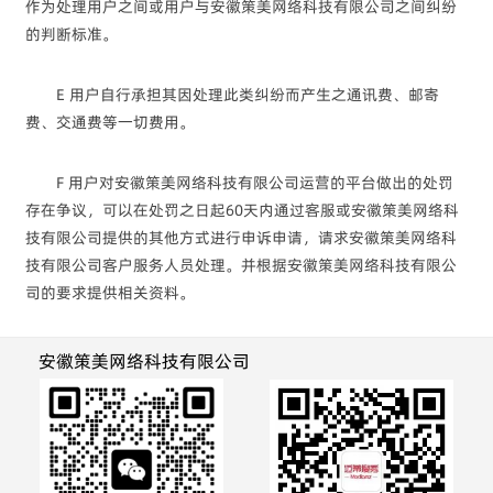
作为处理用户之间或用户与安徽策美网络科技有限公司之间纠纷
的判断标准。
E 用户自行承担其因处理此类纠纷而产生之通讯费、邮寄
费、交通费等一切费用。
F 用户对安徽策美网络科技有限公司运营的平台做出的处罚
存在争议，可以在处罚之日起60天内通过客服或安徽策美网络科
技有限公司提供的其他方式进行申诉申请，请求安徽策美网络科
技有限公司客户服务人员处理。并根据安徽策美网络科技有限公
司的要求提供相关资料。
安徽策美网络科技有限公司