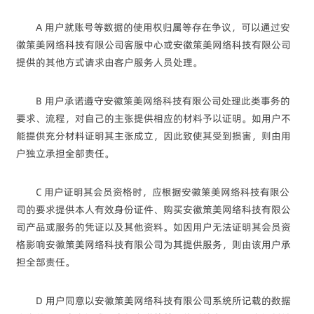
A 用户就账号等数据的使用权归属等存在争议，可以通过安
徽策美网络科技有限公司客服中心或安徽策美网络科技有限公司
提供的其他方式请求由客户服务人员处理。
B 用户承诺遵守安徽策美网络科技有限公司处理此类事务的
要求、流程，对自己的主张提供相应的材料予以证明。如用户不
能提供充分材料证明其主张成立，因此致使其受到损害，则由用
户独立承担全部责任。
C 用户证明其会员资格时，应根据安徽策美网络科技有限公
司的要求提供本人有效身份证件、购买安徽策美网络科技有限公
司产品或服务的凭证以及其他资料。如因用户无法证明其会员资
格影响安徽策美网络科技有限公司为其提供服务，则由该用户承
担全部责任。
D 用户同意以安徽策美网络科技有限公司系统所记载的数据