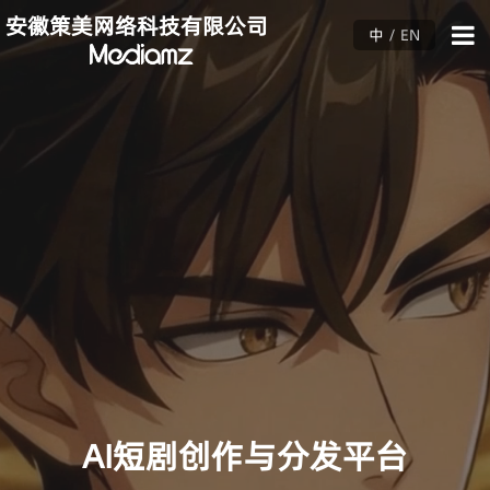
安徽策美网络科技有限公司
中
/
EN
AI短剧创作与分发平台