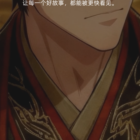
让每一个好故事，都能被更快看见。