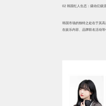
02 韩国红人生态：撬动亿级
韩国市场的独特之处在于其高度
在娱乐内容、品牌联名活动等