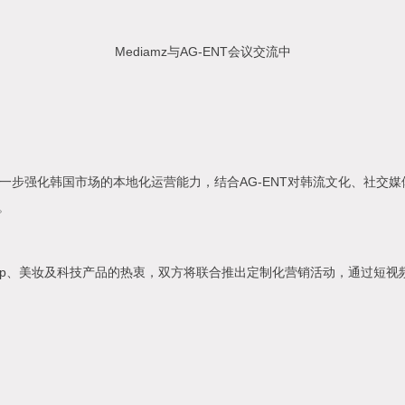
Mediamz与AG-ENT会议交流中
将进一步强化韩国市场的本地化运营能力，结合AG-ENT对韩流文化、社交
。
pop、美妆及科技产品的热衷，双方将联合推出定制化营销活动，通过短视