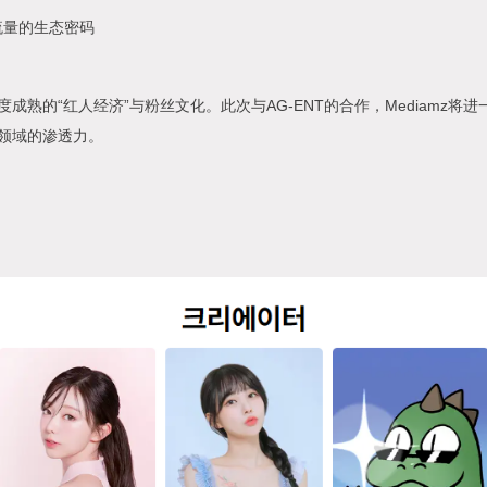
流量的生态密码
成熟的“红人经济”与粉丝文化。此次与AG-ENT的合作，Mediamz将
领域的渗透力。