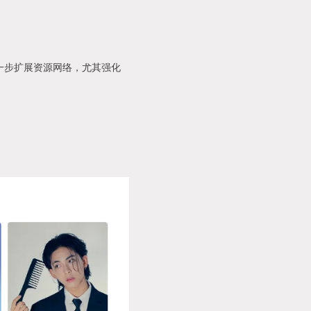
进一步扩展资源网络，尤其强化