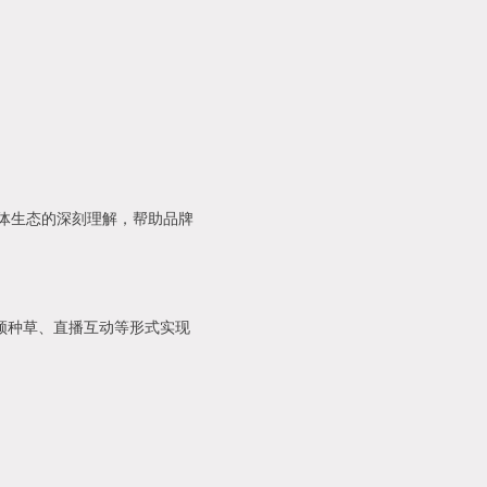
媒体生态的深刻理解，帮助品牌
频种草、直播互动等形式实现