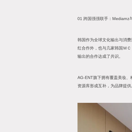
01 跨国强强联手：Mediamz
韩国作为全球文化输出与消费
红合作外，也与几家韩国ＭＣ
输出的合作达成了共识。
AG-ENT旗下拥有覆盖美妆
资源库形成互补，为品牌提供