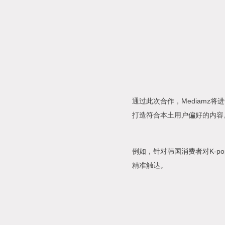
通过此次合作，Mediamz
打造符合本土用户偏好的内容
例如，针对韩国消费者对K-
精准触达。