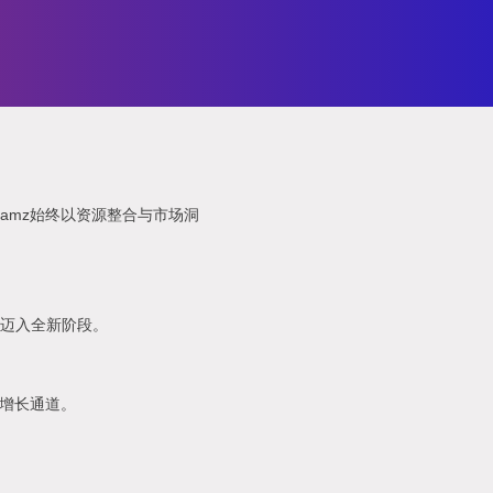
amz始终以资源整合与市场洞
展迈入全新阶段。
的增长通道。