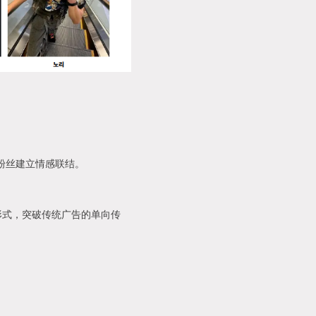
粉丝建立情感联结。
合形式，突破传统广告的单向传