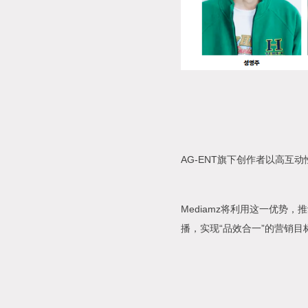
AG-ENT旗下创作者以高
Mediamz将利用这一优势
播，实现“品效合一”的营销目